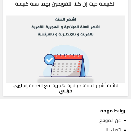
الكبيسة حيث إن كلا التقويمين بهما سنة كبيسة
قائمة أشهر السنة: ميلادية، هجرية، مع الترجمة إنجليزي،
فرنسي
روابط مهمة
عن الموقع
إتصل بنا