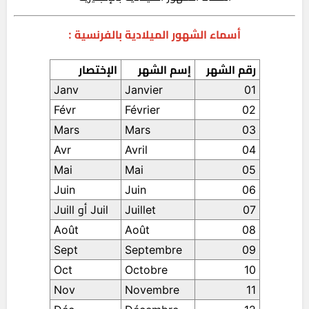
أسماء الشهور الميلادية بالفرنسية :
رقم الشهر
إسم الشهر
الإختصار
Janv
Janvier
01
Févr
Février
02
Mars
Mars
03
Avr
Avril
04
Mai
Mai
05
Juin
Juin
06
07
Juillet
Juil أو Juill
Août
Août
08
Sept
Septembre
09
Oct
Octobre
10
Nov
Novembre
11